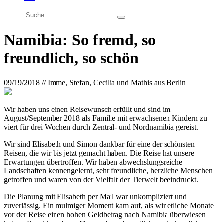
Namibia: So fremd, so
freundlich, so schön
09/19/2018 // Imme, Stefan, Cecilia und Mathis aus Berlin
Wir haben uns einen Reisewunsch erfüllt und sind im
August/September 2018 als Familie mit erwachsenen Kindern zu
viert für drei Wochen durch Zentral- und Nordnamibia gereist.
Wir sind Elisabeth und Simon dankbar für eine der schönsten
Reisen, die wir bis jetzt gemacht haben. Die Reise hat unsere
Erwartungen übertroffen. Wir haben abwechslungsreiche
Landschaften kennengelernt, sehr freundliche, herzliche Menschen
getroffen und waren von der Vielfalt der Tierwelt beeindruckt.
Die Planung mit Elisabeth per Mail war unkompliziert und
zuverlässig. Ein mulmiger Moment kam auf, als wir etliche Monate
vor der Reise einen hohen Geldbetrag nach Namibia überwiesen