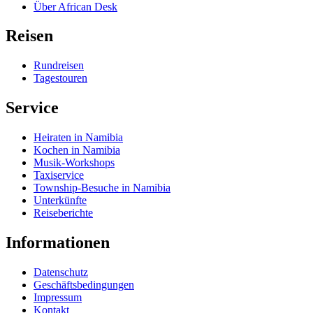
Über African Desk
Reisen
Rundreisen
Tagestouren
Service
Heiraten in Namibia
Kochen in Namibia
Musik-Workshops
Taxiservice
Township-Besuche in Namibia
Unterkünfte
Reiseberichte
Informationen
Datenschutz
Geschäftsbedingungen
Impressum
Kontakt