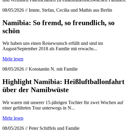
08/05/2026 // Imme, Stefan, Cecilia und Mathis aus Berlin
Namibia: So fremd, so freundlich, so
schön
Wir haben uns einen Reisewunsch erfüllt und sind im
August/September 2018 als Familie mit erwachs...
Mehr lesen
08/05/2026 // Konstantin N. mit Familie
Highlight Namibia: Heißluftballonfahrt
über der Namibwüste
Wir waren mit unserer 15-jährigen Tochter für zwei Wochen auf
einer geführten Tour unterwegs in N...
Mehr lesen
08/05/2026 // Peter Schiffels und Familie