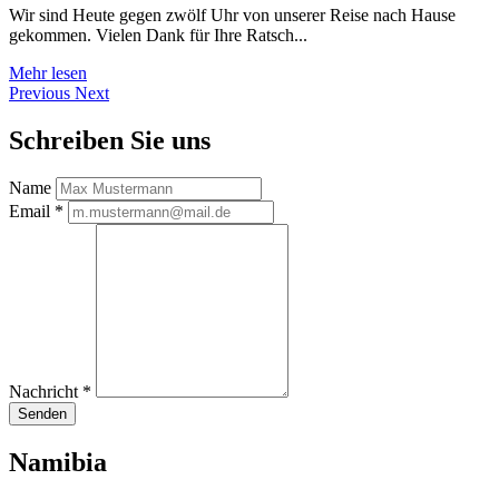
Wir sind Heute gegen zwölf Uhr von unserer Reise nach Hause
gekommen. Vielen Dank für Ihre Ratsch...
Mehr lesen
Previous
Next
Schreiben Sie uns
Name
Email
*
Nachricht
*
Senden
Namibia