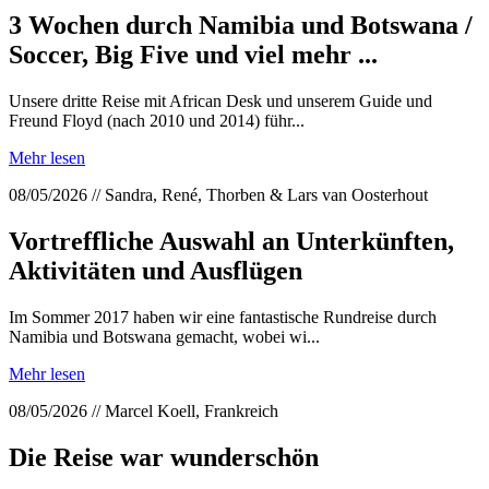
3 Wochen durch Namibia und Botswana /
Soccer, Big Five und viel mehr ...
Unsere dritte Reise mit African Desk und unserem Guide und
Freund Floyd (nach 2010 und 2014) führ...
Mehr lesen
08/05/2026 // Sandra, René, Thorben & Lars van Oosterhout
Vortreffliche Auswahl an Unterkünften,
Aktivitäten und Ausflügen
Im Sommer 2017 haben wir eine fantastische Rundreise durch
Namibia und Botswana gemacht, wobei wi...
Mehr lesen
08/05/2026 // Marcel Koell, Frankreich
Die Reise war wunderschön