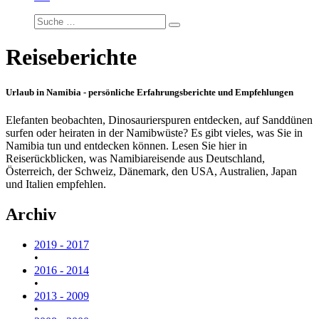
Reiseberichte
Urlaub in Namibia - persönliche Erfahrungsberichte und Empfehlungen
Elefanten beobachten, Dinosaurierspuren entdecken, auf Sanddünen
surfen oder heiraten in der Namibwüste? Es gibt vieles, was Sie in
Namibia tun und entdecken können. Lesen Sie hier in
Reiserückblicken, was Namibiareisende aus Deutschland,
Österreich, der Schweiz, Dänemark, den USA, Australien, Japan
und Italien empfehlen.
Archiv
2019 - 2017
•
2016 - 2014
•
2013 - 2009
•