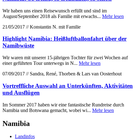
Wir haben uns einen Reisewunsch erfüllt und sind im
August/September 2018 als Familie mit erwachs...
Mehr lesen
21/05/2017 // Konstantin N. mit Familie
Highlight Namibia: Heißluftballonfahrt über der
Namibwüste
Wir waren mit unserer 15-jährigen Tochter für zwei Wochen auf
einer geführten Tour unterwegs in N...
Mehr lesen
07/09/2017 // Sandra, René, Thorben & Lars van Oosterhout
Vortreffliche Auswahl an Unterkünften, Aktivitäten
und Ausflügen
Im Sommer 2017 haben wir eine fantastische Rundreise durch
Namibia und Botswana gemacht, wobei wi...
Mehr lesen
Namibia
Landinfos